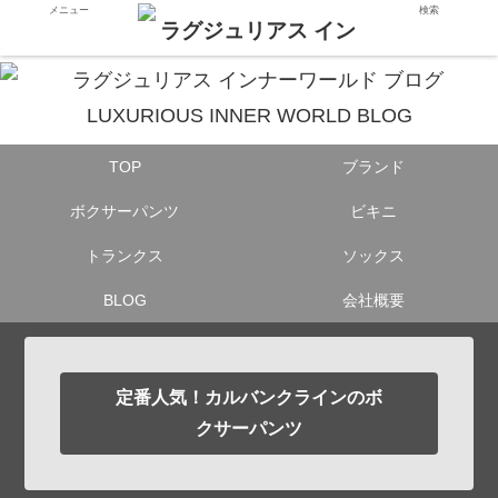
メニュー
検索
TOP
ブランド
ボクサーパンツ
ビキニ
トランクス
ソックス
BLOG
会社概要
定番人気！カルバンクラインのボ
クサーパンツ