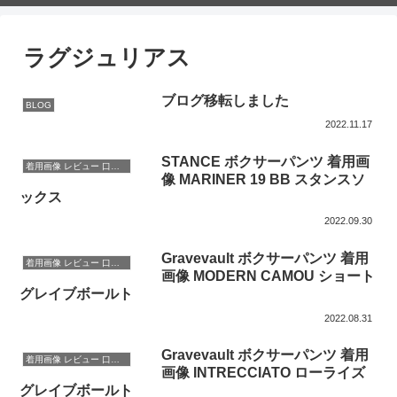
ラグジュリアス
ブログ移転しました
BLOG
2022.11.17
STANCE ボクサーパンツ 着用画
着用画像 レビュー 口コミ
像 MARINER 19 BB スタンスソ
ックス
2022.09.30
Gravevault ボクサーパンツ 着用
着用画像 レビュー 口コミ
画像 MODERN CAMOU ショート
グレイブボールト
2022.08.31
Gravevault ボクサーパンツ 着用
着用画像 レビュー 口コミ
画像 INTRECCIATO ローライズ
グレイブボールト