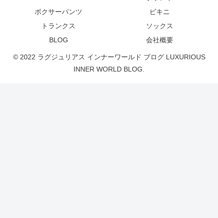
ボクサーパンツ
ビキニ
トランクス
ソックス
BLOG
会社概要
© 2022 ラグジュリアス インナーワールド ブログ LUXURIOUS
INNER WORLD BLOG.