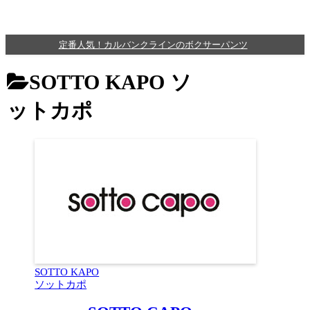
定番人気！カルバンクラインのボクサーパンツ
SOTTO KAPO ソ
ットカポ
SOTTO KAPO
ソットカポ