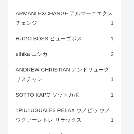
ARMANI EXCHANGE アルマーニエクス
チェンジ
1
HUGO BOSS ヒューゴボス
1
ethika エシカ
2
ANDREW CHRISTIAN アンドリューク
リスチャン
1
SOTTO KAPO ソットカポ
1
1PIU1UGUALE3 RELAX ウノピゥ ウノ
ウグァーレトレ リラックス
1