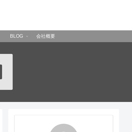
BLOG
会社概要