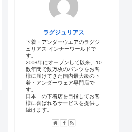
ラグジュリアス
下着・アンダーウエアのラグジ
ュリアス インナーワールドで
す。
2008年にオープンして以来、10
数年間で数万枚のパンツをお客
様に届けてきた国内最大級の下
着・アンダーウェア専門店で
す。
日本一の下着店を目指してお客
様に喜ばれるサービスを提供し
続けます。