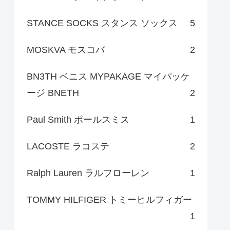
STANCE SOCKS スタンス ソックス
5
MOSKVA モスコバ
2
BN3TH ベニス MYPAKAGE マイパッケ
ージ BNETH
2
Paul Smith ポールスミス
1
LACOSTE ラコステ
2
Ralph Lauren ラルフローレン
1
TOMMY HILFIGER トミーヒルフィガー
1