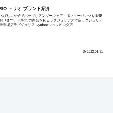
RIO トリオ ブランド紹介
っぴりエッチでポップなアンダーウェア・ボクサーパンツを販売
おります。TORIOの商品を見るラグジュリアス本店ラグジュリア
天市場店ラグジュリアスyahooショッピング店
2022.01.31